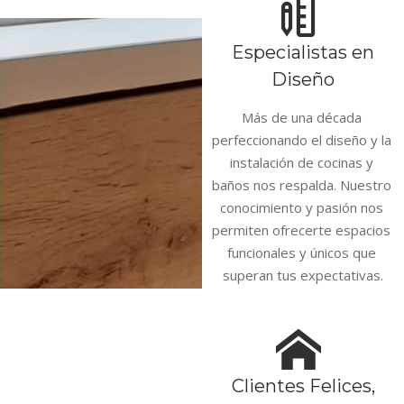
Especialistas en
Diseño
Más de una década 
perfeccionando el diseño y la 
instalación de cocinas y 
baños nos respalda. Nuestro 
conocimiento y pasión nos 
permiten ofrecerte espacios 
funcionales y únicos que 
superan tus expectativas.
Clientes Felices,