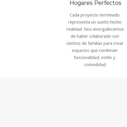
Hogares Perfectos
Cada proyecto terminado 
representa un sueño hecho 
realidad. Nos enorgullecemos 
de haber colaborado con 
cientos de familias para crear 
espacios que combinan 
funcionalidad, estilo y 
comodidad.