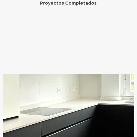
Proyectos Completados