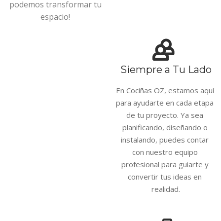
podemos transformar tu
espacio!
Siempre a Tu Lado
En Cociñas OZ, estamos aquí 
para ayudarte en cada etapa 
de tu proyecto. Ya sea 
planificando, diseñando o 
instalando, puedes contar 
con nuestro equipo 
profesional para guiarte y 
convertir tus ideas en 
realidad.