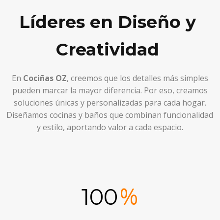
Líderes en Diseño y 
Creatividad 
En
Cociñas OZ
, creemos que los detalles más simples
pueden marcar la mayor diferencia. Por eso, creamos
soluciones únicas y personalizadas para cada hogar.
Diseñamos cocinas y baños que combinan funcionalidad
y estilo, aportando valor a cada espacio.
%
100